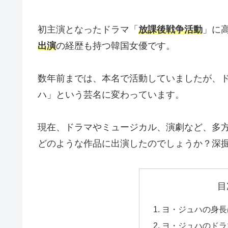
初主演となったドラマ「
放課後戦争活動
」に
出演
の経歴も持つ韓国女優です。
数年前までは、本名で活動していましたが、
ハ」という芸名に変わっています。
現在、ドラマやミュージカル、演劇など、多
どのような作品に出演したのでしょうか？深
目
ヨ・ジュハの身長
ヨ・ジュハのドラ