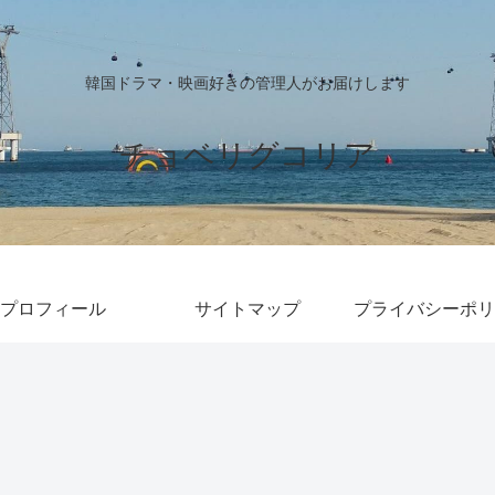
韓国ドラマ・映画好きの管理人がお届けします
チョベリグコリア
プロフィール
サイトマップ
プライバシーポリ