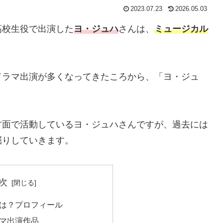
2023.07.23
2026.05.03
高校生役で出演した
ヨ・ジュハ
さんは、
ミュージカル
ドラマ出演が多くなってきたころから、「ヨ・ジュ
方面で活動しているヨ・ジュハさんですが、過去には
掘りしていきます。
次
は？プロフィール
マ出演作品