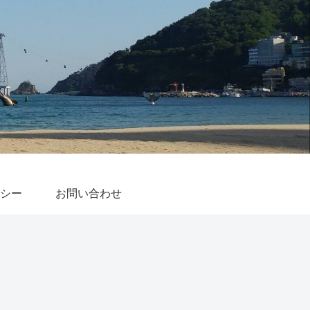
シー
お問い合わせ