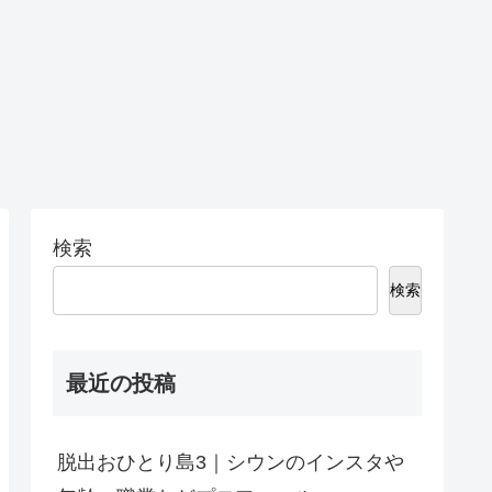
検索
検索
最近の投稿
脱出おひとり島3｜シウンのインスタや