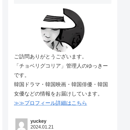
ご訪問ありがとうございます。
「チョベリグコリア」管理人のゆっきー
です。
韓国ドラマ・韓国映画・韓国俳優・韓国
女優などの情報をお届けしています。
≫≫プロフィール詳細はこちら
yuckey
2024.01.21