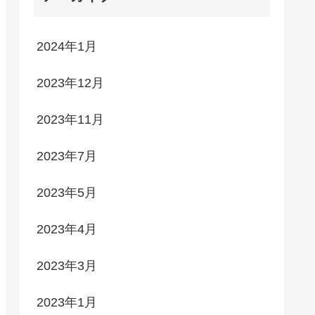
2024年1月
2023年12月
2023年11月
2023年7月
2023年5月
2023年4月
2023年3月
2023年1月