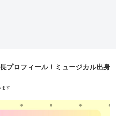
長プロフィール！ミュージカル出身
います