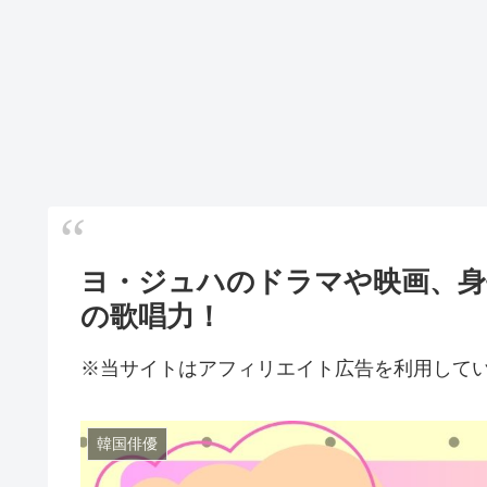
ヨ・ジュハのドラマや映画、身
の歌唱力！
※当サイトはアフィリエイト広告を利用して
韓国俳優