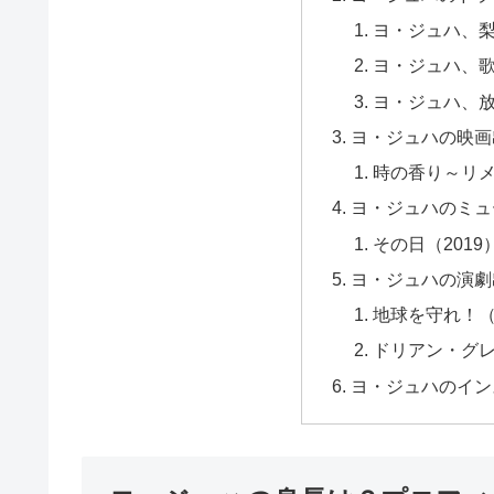
ヨ・ジュハ、
ヨ・ジュハ、
ヨ・ジュハ、
ヨ・ジュハの映画
時の香り～リメ
ヨ・ジュハのミュ
その日（2019
ヨ・ジュハの演劇
地球を守れ！（2
ドリアン・グレ
ヨ・ジュハのイン