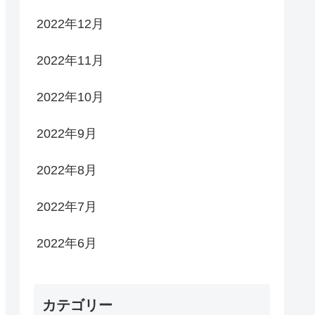
2022年12月
2022年11月
2022年10月
2022年9月
2022年8月
2022年7月
2022年6月
カテゴリー