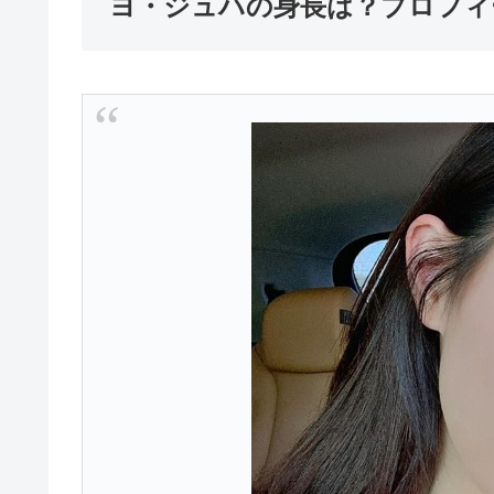
ヨ・ジュハの身長は？プロフィ