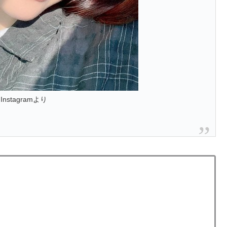
nstagramより