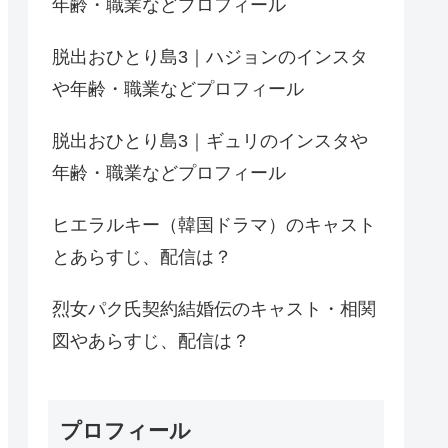
年齢・職業などプロフィール
脱出おひとり島3｜ハジョンのインスタ
や年齢・職業などプロフィール
脱出おひとり島3｜ギュリのインスタや
年齢・職業などプロフィール
ヒエラルキー（韓国ドラマ）のキャスト
とあらすじ、配信は？
烈女パク氏契約結婚伝のキャスト・相関
図やあらすじ、配信は？
プロフィール