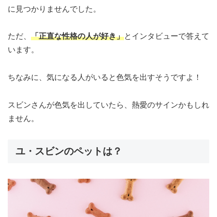
に見つかりませんでした。
ただ、
「正直な性格の人が好き」
とインタビューで答えて
います。
ちなみに、気になる人がいると色気を出すそうですよ！
スビンさんが色気を出していたら、熱愛のサインかもしれ
ません。
ユ・スビンのペットは？