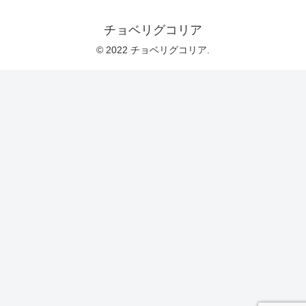
チョベリグコリア
© 2022 チョベリグコリア.