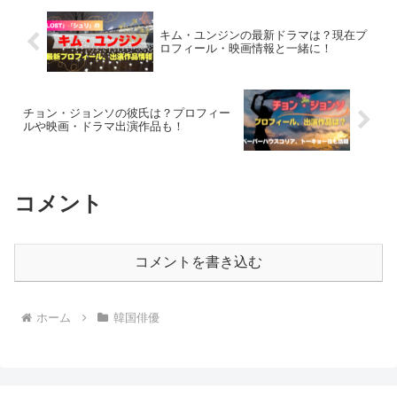
キム・ユンジンの最新ドラマは？現在プ
ロフィール・映画情報と一緒に！
チョン・ジョンソの彼氏は？プロフィー
ルや映画・ドラマ出演作品も！
コメント
コメントを書き込む
ホーム
韓国俳優