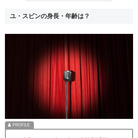
ユ・スビンの身長・年齢は？