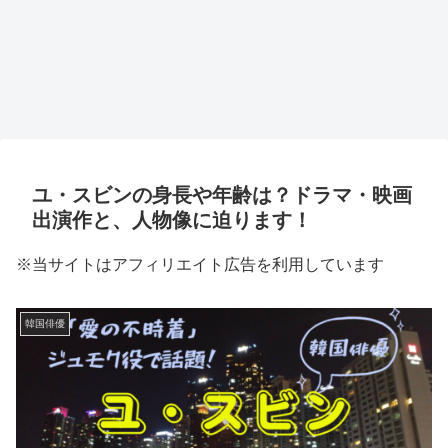
ユ・スビンの身長や年齢は？ドラマ・映画
出演作と、人物像に迫ります！
※当サイトはアフィリエイト広告を利用しています
韓国俳優