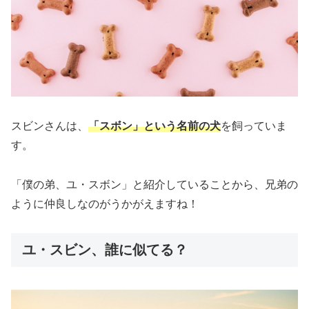
スビンさんは、
「スボン」という名前の犬
を飼っていま
す。
「僕の弟、ユ・スボン」と紹介していることから、兄弟の
ように仲良しなのがうかがえますね！
ユ・スビン、誰に似てる？