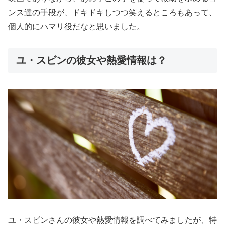
ンス達の手段が、ドキドキしつつ笑えるところもあって、
個人的にハマリ役だなと思いました。
ユ・スビンの彼女や熱愛情報は？
ユ・スビンさんの彼女や熱愛情報を調べてみましたが、特