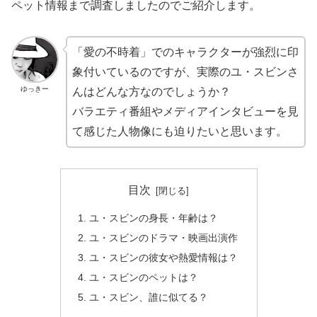
ペット情報まで調査しましたのでご紹介します。
「愛の不時着」でのキャラクターが強烈に印
象付いているのですが、実際のユ・スビンさ
ゆっきー
んはどんな方なのでしょうか？
バラエティ番組やメディアインタビューを見
て感じた人物像にも迫りたいと思います。
目次
ユ・スビンの身長・年齢は？
ユ・スビンのドラマ・映画出演作
ユ・スビンの彼女や熱愛情報は？
ユ・スビンのペットは？
ユ・スビン、誰に似てる？