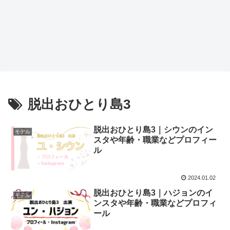
脱出おひとり島3
脱出おひとり島3｜シウンのイン
モデル
スタや年齢・職業などプロフィー
ル
2024.01.02
脱出おひとり島3｜ハジョンのイ
モデル
ンスタや年齢・職業などプロフィ
ール